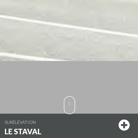
SURÉLÉVATION
LE STAVAL